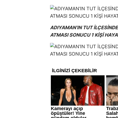
ADIYAMAN’IN TUT İLÇESİND
ATMASI SONUCU 1 KİŞİ HAYA