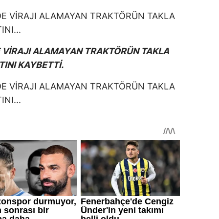
E VİRAJI ALAMAYAN TRAKTÖRÜN TAKLA
TINI KAYBETTİ.