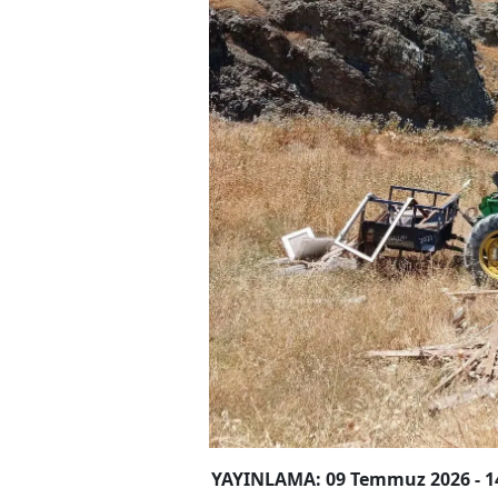
YAYINLAMA: 09 Temmuz 2026 - 1