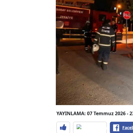
YAYINLAMA: 07 Temmuz 2026 - 2
Face