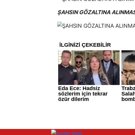
ŞAHSIN GÖZALTINA ALINMAS