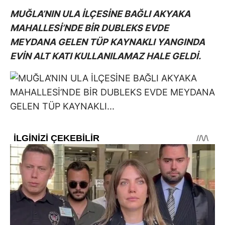
MUĞLA’NIN ULA İLÇESİNE BAĞLI AKYAKA
MAHALLESİ’NDE BİR DUBLEKS EVDE
MEYDANA GELEN TÜP KAYNAKLI YANGINDA
EVİN ALT KATI KULLANILAMAZ HALE GELDİ.