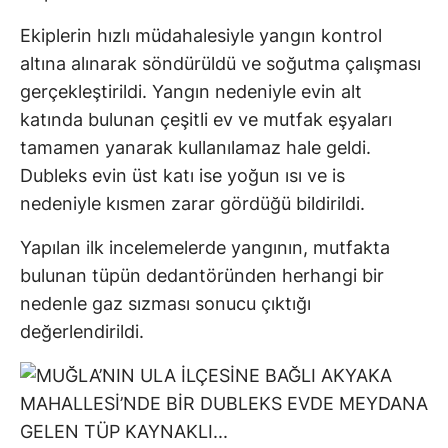
Ekiplerin hızlı müdahalesiyle yangın kontrol
altına alınarak söndürüldü ve soğutma çalışması
gerçekleştirildi. Yangın nedeniyle evin alt
katında bulunan çeşitli ev ve mutfak eşyaları
tamamen yanarak kullanılamaz hale geldi.
Dubleks evin üst katı ise yoğun ısı ve is
nedeniyle kısmen zarar gördüğü bildirildi.
Yapılan ilk incelemelerde yangının, mutfakta
bulunan tüpün dedantöründen herhangi bir
nedenle gaz sızması sonucu çıktığı
değerlendirildi.