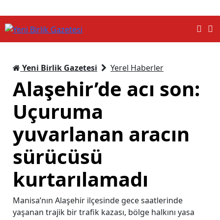
Yeni Birlik Gazetesi
Yerel Haberler
Alaşehir’de acı son:
Uçuruma
yuvarlanan aracın
sürücüsü
kurtarılamadı
Manisa’nın Alaşehir ilçesinde gece saatlerinde
yaşanan trajik bir trafik kazası, bölge halkını yasa