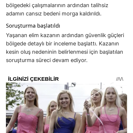
bölgedeki çalışmalarının ardından talihsiz
adamın cansız bedeni morga kaldırıldı.
Soruşturma başlatıldı
Yaşanan elim kazanın ardından güvenlik güçleri
bölgede detaylı bir inceleme başlattı. Kazanın
kesin oluş nedeninin belirlenmesi için başlatılan
soruşturma süreci devam ediyor.