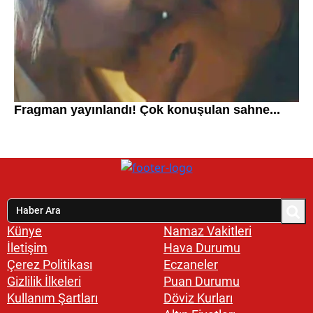
Künye
Namaz Vakitleri
İletişim
Hava Durumu
Çerez Politikası
Eczaneler
Gizlilik İlkeleri
Puan Durumu
Kullanım Şartları
Döviz Kurları