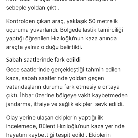
sebeple yoldan çıktı.
Kontrolden çıkan araç, yaklaşık 50 metrelik
uçuruma yuvarlandı. Bölgede lastik tamirciliği
yaptığı öğrenilen Hızıloğlu’nun kaza anında
araçta yalnız olduğu belirtildi.
Sabah saatlerinde fark edildi
Gece saatlerinde gerçekleştiği tahmin edilen
kaza, sabah saatlerinde yoldan geçen
vatandaşların durumu fark etmesiyle ortaya
çıktı. İhbar üzerine bölgeye vakit kaybetmeden
jandarma, itfaiye ve sağlık ekipleri sevk edildi.
Olay yerine ulaşan ekiplerin yaptığı ilk
incelemede, Bülent Hızıloğlu’nun kaza yerinde
hayatını kaybettiği tespit edildi. Ekiplerin