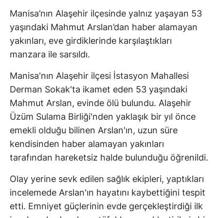
Manisa’nın Alaşehir ilçesinde yalnız yaşayan 53
yaşındaki Mahmut Arslan’dan haber alamayan
yakınları, eve girdiklerinde karşılaştıkları
manzara ile sarsıldı.
Manisa'nın Alaşehir ilçesi İstasyon Mahallesi
Derman Sokak'ta ikamet eden 53 yaşındaki
Mahmut Arslan, evinde ölü bulundu. Alaşehir
Üzüm Sulama Birliği'nden yaklaşık bir yıl önce
emekli olduğu bilinen Arslan'ın, uzun süre
kendisinden haber alamayan yakınları
tarafından hareketsiz halde bulunduğu öğrenildi.
Olay yerine sevk edilen sağlık ekipleri, yaptıkları
incelemede Arslan'ın hayatını kaybettiğini tespit
etti. Emniyet güçlerinin evde gerçekleştirdiği ilk