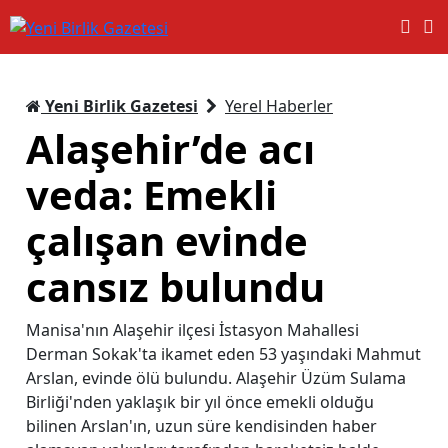
Yeni Birlik Gazetesi
Yerel Haberler
Alaşehir’de acı
veda: Emekli
çalışan evinde
cansız bulundu
Manisa'nın Alaşehir ilçesi İstasyon Mahallesi
Derman Sokak'ta ikamet eden 53 yaşındaki Mahmut
Arslan, evinde ölü bulundu. Alaşehir Üzüm Sulama
Birliği'nden yaklaşık bir yıl önce emekli olduğu
bilinen Arslan'ın, uzun süre kendisinden haber