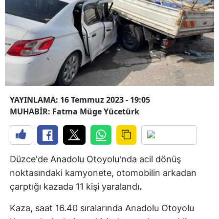
YAYINLAMA: 16 Temmuz 2023 - 19:05
MUHABİR: Fatma Müge Yücetürk
Düzce'de Anadolu Otoyolu'nda acil dönüş
noktasındaki kamyonete, otomobilin arkadan
çarptığı kazada 11 kişi yaralandı
.
Kaza, saat 16.40 sıralarında Anadolu Otoyolu