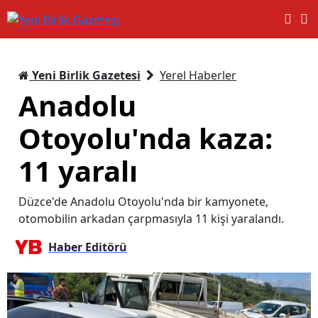
Yeni Birlik Gazetesi
Yerel Haberler
Anadolu
Otoyolu'nda kaza:
11 yaralı
Düzce'de Anadolu Otoyolu'nda bir kamyonete,
otomobilin arkadan çarpmasıyla 11 kişi yaralandı.
Haber Editörü