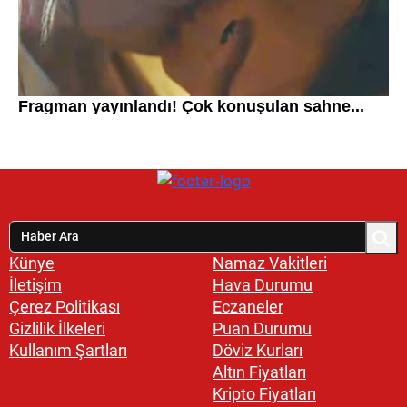
Künye
Namaz Vakitleri
İletişim
Hava Durumu
Çerez Politikası
Eczaneler
Gizlilik İlkeleri
Puan Durumu
Kullanım Şartları
Döviz Kurları
Altın Fiyatları
Kripto Fiyatları