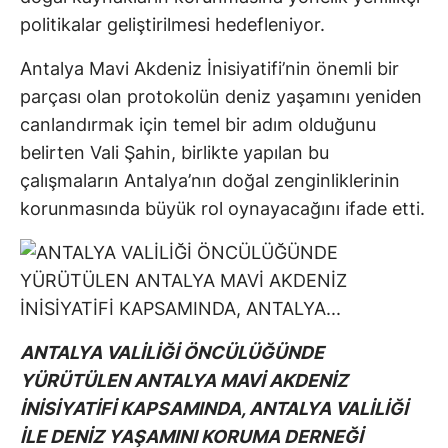
politikalar geliştirilmesi hedefleniyor.
Antalya Mavi Akdeniz İnisiyatifi’nin önemli bir
parçası olan protokolün deniz yaşamını yeniden
canlandırmak için temel bir adım olduğunu
belirten Vali Şahin, birlikte yapılan bu
çalışmaların Antalya’nın doğal zenginliklerinin
korunmasında büyük rol oynayacağını ifade etti.
ANTALYA VALİLİĞİ ÖNCÜLÜĞÜNDE
YÜRÜTÜLEN ANTALYA MAVİ AKDENİZ
İNİSİYATİFİ KAPSAMINDA, ANTALYA VALİLİĞİ
İLE DENİZ YAŞAMINI KORUMA DERNEĞİ