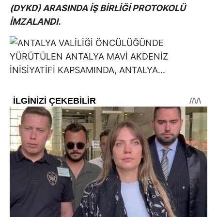
(DYKD) ARASINDA İŞ BİRLİĞİ PROTOKOLÜ
İMZALANDI.