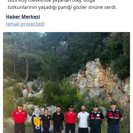
tutkunlarının yaşadığı paniği gözler önüne serdi.
Haber Merkezi
[email protected]