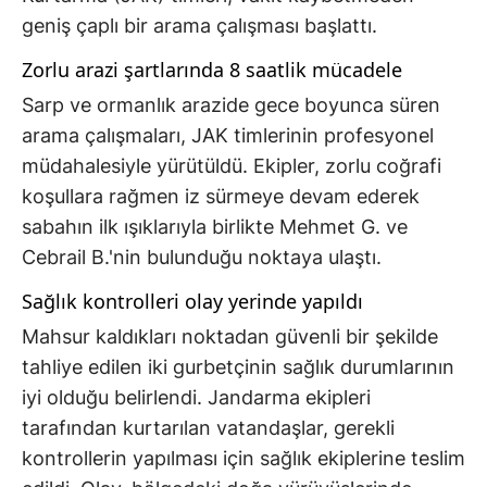
geniş çaplı bir arama çalışması başlattı.
Zorlu arazi şartlarında 8 saatlik mücadele
Sarp ve ormanlık arazide gece boyunca süren
arama çalışmaları, JAK timlerinin profesyonel
müdahalesiyle yürütüldü. Ekipler, zorlu coğrafi
koşullara rağmen iz sürmeye devam ederek
sabahın ilk ışıklarıyla birlikte Mehmet G. ve
Cebrail B.'nin bulunduğu noktaya ulaştı.
Sağlık kontrolleri olay yerinde yapıldı
Mahsur kaldıkları noktadan güvenli bir şekilde
tahliye edilen iki gurbetçinin sağlık durumlarının
iyi olduğu belirlendi. Jandarma ekipleri
tarafından kurtarılan vatandaşlar, gerekli
kontrollerin yapılması için sağlık ekiplerine teslim