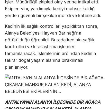
İşleri Müdürlüğü ekipleri olay yerine intikal etti.
Ekipler, vinç yardımıyla kediyi mahsur kaldığı
yerden güvenli bir şekilde indirdi ve kafese aldı.
Kedinin ilk sağlık kontrolleri yapıldıktan sonra,
Alanya Belediyesi Hayvan Barınağı'na
götürüldüğü öğrenildi. Burada kedinin sağlık
kontrolleri ve kısırlaştırma işlemleri
tamamlanacak. İşlemlerinin ardından kedinin
tekrar doğal yaşam alanına bırakılması
planlanıyor.
ANTALYA'NIN ALANYA İLÇESİNDE BİR AĞACA
ÇIKARAK MAHSUR KALAN KEDİ, ALANYA