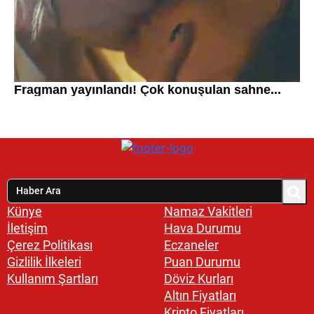
Künye
Namaz Vakitleri
İletişim
Hava Durumu
Çerez Politikası
Eczaneler
Gizlilik İlkeleri
Puan Durumu
Kullanım Şartları
Döviz Kurları
Altın Fiyatları
Kripto Fiyatları