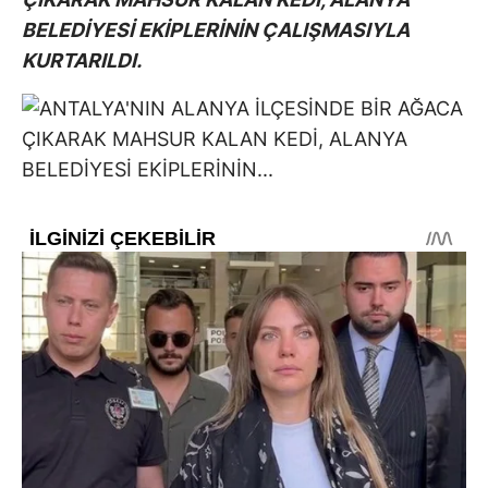
BELEDİYESİ EKİPLERİNİN ÇALIŞMASIYLA
KURTARILDI.