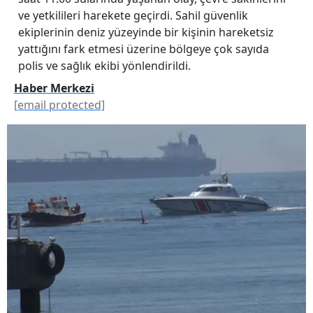
ve yetkilileri harekete geçirdi. Sahil güvenlik
ekiplerinin deniz yüzeyinde bir kişinin hareketsiz
yattığını fark etmesi üzerine bölgeye çok sayıda
polis ve sağlık ekibi yönlendirildi.
Haber Merkezi
[email protected]