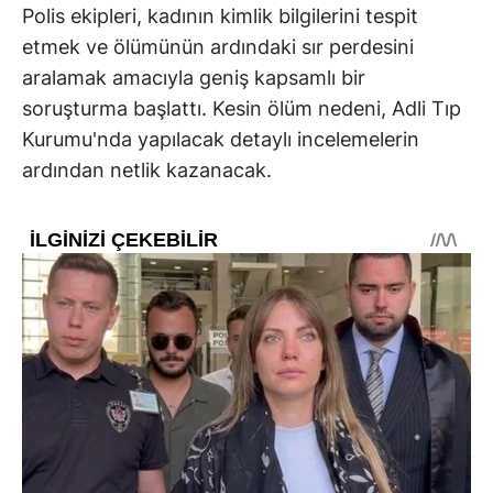
Polis ekipleri, kadının kimlik bilgilerini tespit
etmek ve ölümünün ardındaki sır perdesini
aralamak amacıyla geniş kapsamlı bir
soruşturma başlattı. Kesin ölüm nedeni, Adli Tıp
Kurumu'nda yapılacak detaylı incelemelerin
ardından netlik kazanacak.