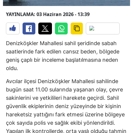
YAYINLAMA: 03 Haziran 2026 - 13:39
Denizköşkler Mahallesi sahil şeridinde sabah
saatlerinde fark edilen cansız beden, bölgede
geniş çaplı bir inceleme başlatılmasına neden
oldu.
Avcılar ilçesi Denizköşkler Mahallesi sahilinde
bugün saat 11.00 sularında yaşanan olay, çevre
sakinlerini ve yetkilileri harekete geçirdi. Sahil
güvenlik ekiplerinin deniz yüzeyinde bir kişinin
hareketsiz yattığını fark etmesi üzerine bölgeye
çok sayıda polis ve sağlık ekibi yönlendirildi.
Yapılan ilk kontrollerde, orta yaşlı olduğu tahmin