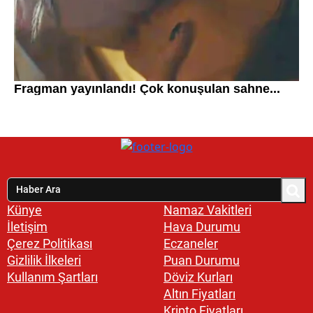
Künye
Namaz Vakitleri
İletişim
Hava Durumu
Çerez Politikası
Eczaneler
Gizlilik İlkeleri
Puan Durumu
Kullanım Şartları
Döviz Kurları
Altın Fiyatları
Kripto Fiyatları