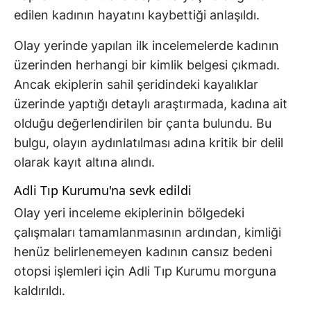
edilen kadının hayatını kaybettiği anlaşıldı.
Olay yerinde yapılan ilk incelemelerde kadının
üzerinden herhangi bir kimlik belgesi çıkmadı.
Ancak ekiplerin sahil şeridindeki kayalıklar
üzerinde yaptığı detaylı araştırmada, kadına ait
olduğu değerlendirilen bir çanta bulundu. Bu
bulgu, olayın aydınlatılması adına kritik bir delil
olarak kayıt altına alındı.
Adli Tıp Kurumu'na sevk edildi
Olay yeri inceleme ekiplerinin bölgedeki
çalışmaları tamamlanmasının ardından, kimliği
henüz belirlenemeyen kadının cansız bedeni
otopsi işlemleri için Adli Tıp Kurumu morguna
kaldırıldı.