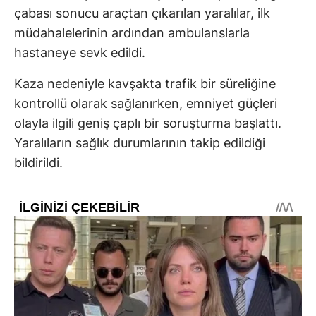
çabası sonucu araçtan çıkarılan yaralılar, ilk
müdahalelerinin ardından ambulanslarla
hastaneye sevk edildi.
Kaza nedeniyle kavşakta trafik bir süreliğine
kontrollü olarak sağlanırken, emniyet güçleri
olayla ilgili geniş çaplı bir soruşturma başlattı.
Yaralıların sağlık durumlarının takip edildiği
bildirildi.