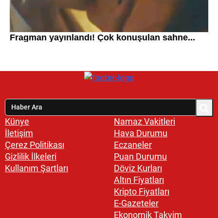
Künye
Namaz Vakitleri
İletişim
Hava Durumu
Çerez Politikası
Eczaneler
Gizlilik İlkeleri
Puan Durumu
Kullanım Şartları
Döviz Kurları
Altın Fiyatları
Kripto Fiyatları
E-Gazeteler
Ekonomik Takvim