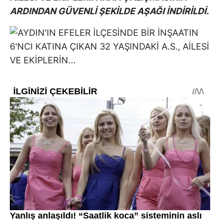
ARDINDAN GÜVENLİ ŞEKİLDE AŞAĞI İNDİRİLDİ.