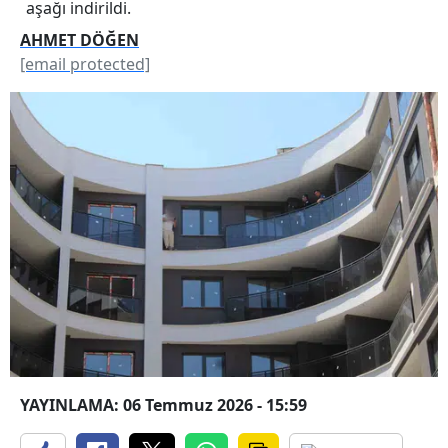
aşağı indirildi.
AHMET DÖĞEN
[email protected]
YAYINLAMA: 06 Temmuz 2026 - 15:59