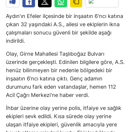
Aydın'ın Efeler ilçesinde bir inşaatın 6'ncı katına
çıkan 32 yaşındaki A.S., ailesi ve ekiplerin ikna
çalışmaları sonucu güvenli bir şekilde aşağı
indirildi.
Olay, Girne Mahallesi Taşlıboğaz Bulvarı
üzerinde gerçekleşti. Edinilen bilgilere göre, A.S.
henüz bilinmeyen bir nedenle bölgedeki bir
inşaatın 6’ncı katına çıktı. Genç adamın
durumunu fark eden vatandaşlar, hemen 112
Acil Çağrı Merkezi'ne haber verdi.
İhbar üzerine olay yerine polis, itfaiye ve sağlık
ekipleri sevk edildi. Kısa sürede olay yerine
ulaşan itfaiye ekipleri, güvenlik amacıyla yere