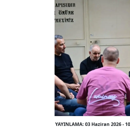
YAYINLAMA: 03 Haziran 2026 - 10