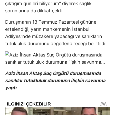
çıktığım günleri biliyorum" diyerek sağlık
sorunlarına da dikkat çekti.
Duruşmanın 13 Temmuz Pazartesi gününe
ertelendiği, yarın mahkemenin İstanbul
Adliyesi’nde müzakere yapacağı ve sanıkların
tutukluluk durumunu değerlendireceği belirtildi.
Aziz İhsan Aktaş Suç Örgütü duruşmasında
sanıklar tutukluluk durumuna ilişkin savunma
yaptı