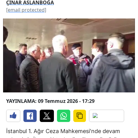
ÇINAR ASLANBOĞA
[email protected]
YAYINLAMA: 09 Temmuz 2026 - 17:29
İstanbul 1. Ağır Ceza Mahkemesi'nde devam