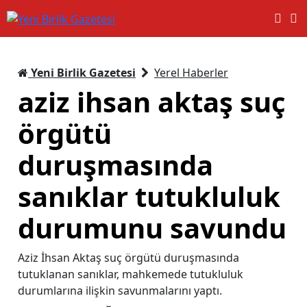
Yeni Birlik Gazetesi
Yerel Haberler
aziz ihsan aktaş suç
örgütü
duruşmasında
sanıklar tutukluluk
durumunu savundu
Aziz İhsan Aktaş suç örgütü duruşmasında
tutuklanan sanıklar, mahkemede tutukluluk
durumlarına ilişkin savunmalarını yaptı.