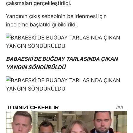
çalışmaları gerçekleştirildi.
Yangının çıkış sebebinin belirlenmesi için
inceleme başlatıldığı bildirildi.
BABAESKİ’DE BUĞDAY TARLASINDA ÇIKAN
YANGIN SÖNDÜRÜLDÜ