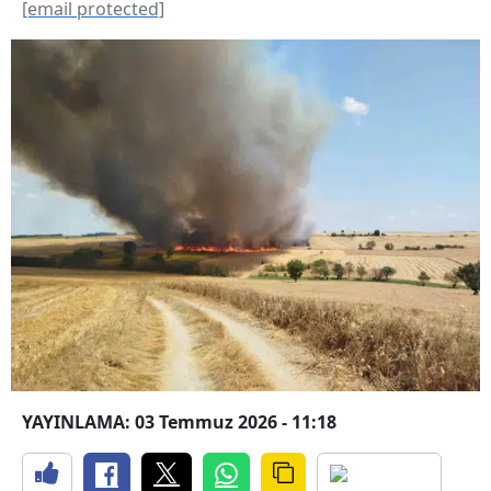
[email protected]
YAYINLAMA: 03 Temmuz 2026 - 11:18