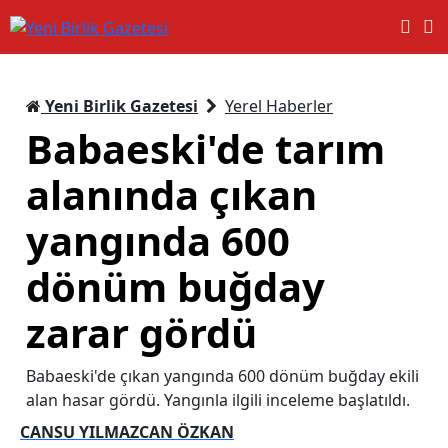
Yeni Birlik Gazetesi
Yerel Haberler
Babaeski'de tarım
alanında çıkan
yangında 600
dönüm buğday
zarar gördü
Babaeski'de çıkan yangında 600 dönüm buğday ekili
alan hasar gördü. Yangınla ilgili inceleme başlatıldı.
CANSU YILMAZCAN ÖZKAN