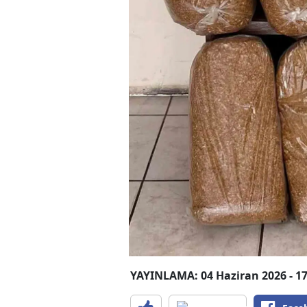
YAYINLAMA: 04 Haziran 2026 - 17