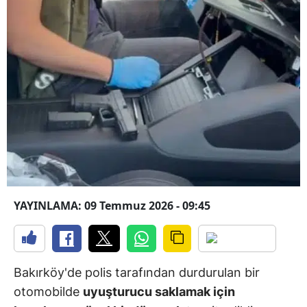
YAYINLAMA: 09 Temmuz 2026 - 09:45
Bakırköy'de polis tarafından durdurulan bir
otomobilde
uyuşturucu saklamak için