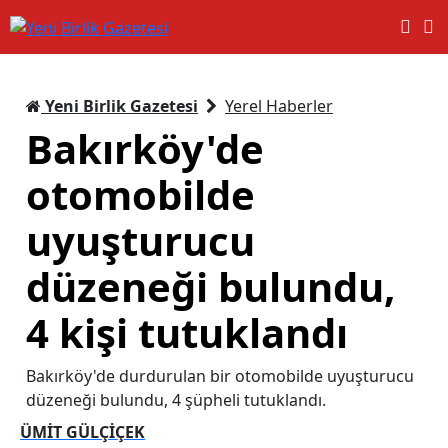
Yeni Birlik Gazetesi
Yerel Haberler
Bakırköy'de
otomobilde
uyuşturucu
düzeneği bulundu,
4 kişi tutuklandı
Bakırköy'de durdurulan bir otomobilde uyuşturucu
düzeneği bulundu, 4 şüpheli tutuklandı.
ÜMİT GÜLÇİÇEK