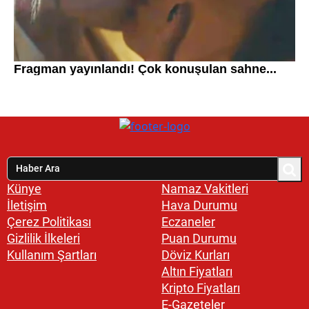
Künye
Namaz Vakitleri
İletişim
Hava Durumu
Çerez Politikası
Eczaneler
Gizlilik İlkeleri
Puan Durumu
Kullanım Şartları
Döviz Kurları
Altın Fiyatları
Kripto Fiyatları
E-Gazeteler