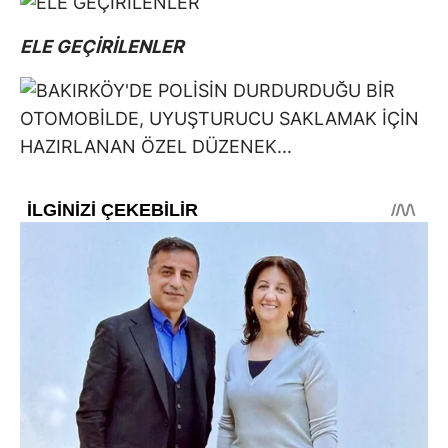
ELE GEÇİRİLENLER