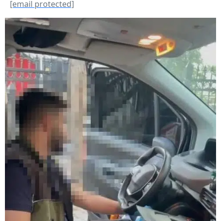
[email protected]