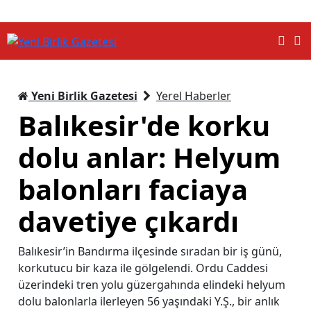
Yeni Birlik Gazetesi
Yerel Haberler
Balıkesir'de korku
dolu anlar: Helyum
balonları faciaya
davetiye çıkardı
Balıkesir’in Bandırma ilçesinde sıradan bir iş günü,
korkutucu bir kaza ile gölgelendi. Ordu Caddesi
üzerindeki tren yolu güzergahında elindeki helyum
dolu balonlarla ilerleyen 56 yaşındaki Y.Ş., bir anlık