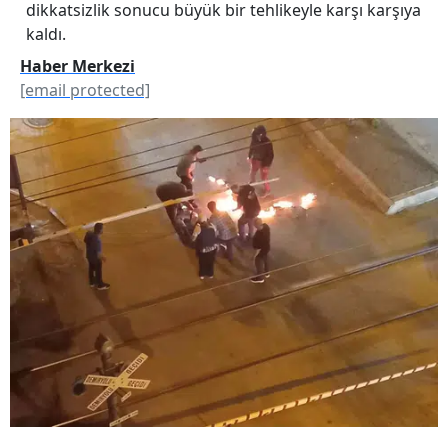
dikkatsizlik sonucu büyük bir tehlikeyle karşı karşıya
kaldı.
Haber Merkezi
[email protected]