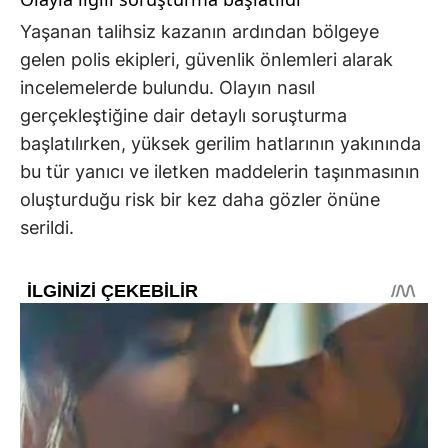
Yaşanan talihsiz kazanın ardından bölgeye
gelen polis ekipleri, güvenlik önlemleri alarak
incelemelerde bulundu. Olayın nasıl
gerçekleştiğine dair detaylı soruşturma
başlatılırken, yüksek gerilim hatlarının yakınında
bu tür yanıcı ve iletken maddelerin taşınmasının
oluşturduğu risk bir kez daha gözler önüne
serildi.