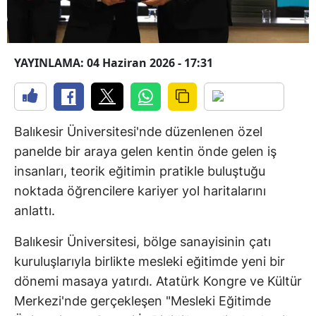
YAYINLAMA: 04 Haziran 2026 - 17:31
Balıkesir Üniversitesi'nde düzenlenen özel
panelde bir araya gelen kentin önde gelen iş
insanları, teorik eğitimin pratikle buluştuğu
noktada öğrencilere kariyer yol haritalarını
anlattı.
Balıkesir Üniversitesi, bölge sanayisinin çatı
kuruluşlarıyla birlikte mesleki eğitimde yeni bir
dönemi masaya yatırdı. Atatürk Kongre ve Kültür
Merkezi'nde gerçekleşen "Mesleki Eğitimde