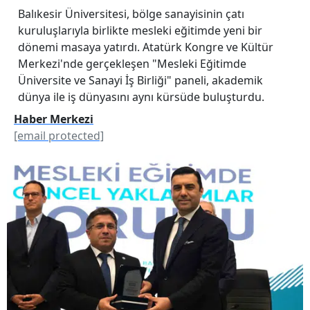
Balıkesir Üniversitesi, bölge sanayisinin çatı
kuruluşlarıyla birlikte mesleki eğitimde yeni bir
dönemi masaya yatırdı. Atatürk Kongre ve Kültür
Merkezi'nde gerçekleşen "Mesleki Eğitimde
Üniversite ve Sanayi İş Birliği" paneli, akademik
dünya ile iş dünyasını aynı kürsüde buluşturdu.
Haber Merkezi
[email protected]