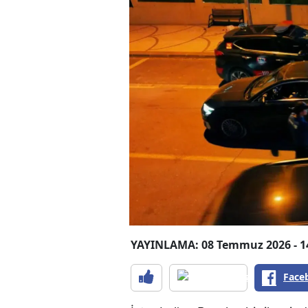
YAYINLAMA: 08 Temmuz 2026 - 1
Face