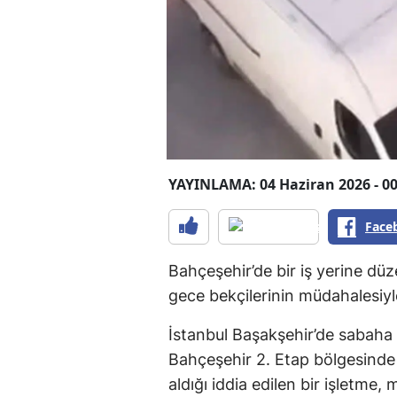
YAYINLAMA: 04 Haziran 2026 - 00
Face
Bahçeşehir’de bir iş yerine düz
gece bekçilerinin müdahalesiyl
İstanbul Başakşehir’de sabaha k
Bahçeşehir 2. Etap bölgesinde
aldığı iddia edilen bir işletme, 