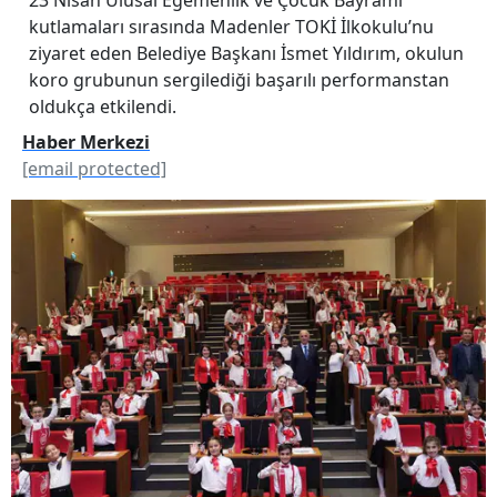
kutlamaları sırasında Madenler TOKİ İlkokulu’nu
ziyaret eden Belediye Başkanı İsmet Yıldırım, okulun
koro grubunun sergilediği başarılı performanstan
oldukça etkilendi.
Haber Merkezi
[email protected]