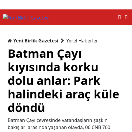
Yeni Birlik Gazetesi
Yerel Haberler
Batman Çayı
kıyısında korku
dolu anlar: Park
halindeki araç küle
döndü
Batman Çayı çevresinde vatandaşların şaşkın
bakışları arasında yaşanan olayda, 06 CNB 760