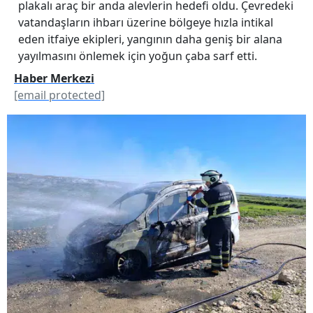
plakalı araç bir anda alevlerin hedefi oldu. Çevredeki
vatandaşların ihbarı üzerine bölgeye hızla intikal
eden itfaiye ekipleri, yangının daha geniş bir alana
yayılmasını önlemek için yoğun çaba sarf etti.
Haber Merkezi
[email protected]