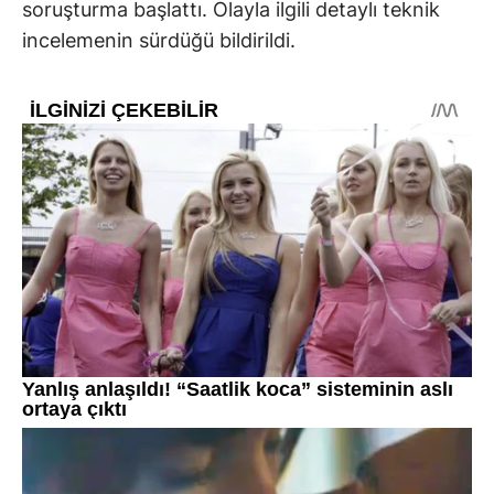
soruşturma başlattı. Olayla ilgili detaylı teknik
incelemenin sürdüğü bildirildi.