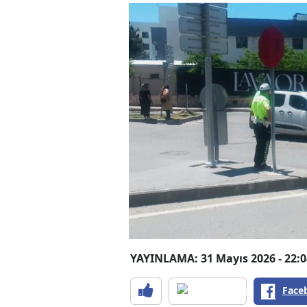
YAYINLAMA: 31 Mayıs 2026 - 22:0
Face