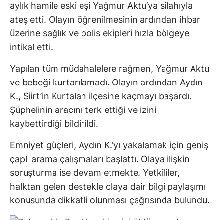
aylık hamile eski eşi Yağmur Aktu’ya silahıyla
ateş etti. Olayın öğrenilmesinin ardından ihbar
üzerine sağlık ve polis ekipleri hızla bölgeye
intikal etti.
Yapılan tüm müdahalelere rağmen, Yağmur Aktu
ve bebeği kurtarılamadı. Olayın ardından Aydın
K., Siirt’in Kurtalan ilçesine kaçmayı başardı.
Şüphelinin aracını terk ettiği ve izini
kaybettirdiği bildirildi.
Emniyet güçleri, Aydın K.’yı yakalamak için geniş
çaplı arama çalışmaları başlattı. Olaya ilişkin
soruşturma ise devam etmekte. Yetkililer,
halktan gelen destekle olaya dair bilgi paylaşımı
konusunda dikkatli olunması çağrısında bulundu.