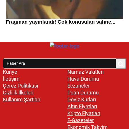
Künye
Namaz Vakitleri
İletişim
Hava Durumu
Çerez Politikası
Eczaneler
Gizlilik İlkeleri
Puan Durumu
Kullanım Şartları
Döviz Kurları
Altın Fiyatları
Kripto Fiyatları
E-Gazeteler
Ekonomik Takvim