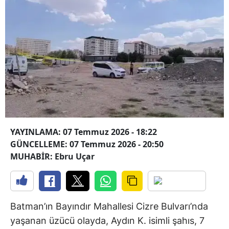
YAYINLAMA: 07 Temmuz 2026 - 18:22
GÜNCELLEME: 07 Temmuz 2026 - 20:50
MUHABİR: Ebru Uçar
Batman’ın Bayındır Mahallesi Cizre Bulvarı’nda
yaşanan üzücü olayda, Aydın K. isimli şahıs, 7