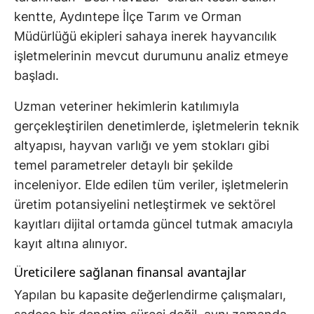
kentte, Aydıntepe İlçe Tarım ve Orman
Müdürlüğü ekipleri sahaya inerek hayvancılık
işletmelerinin mevcut durumunu analiz etmeye
başladı.
Uzman veteriner hekimlerin katılımıyla
gerçekleştirilen denetimlerde, işletmelerin teknik
altyapısı, hayvan varlığı ve yem stokları gibi
temel parametreler detaylı bir şekilde
inceleniyor. Elde edilen tüm veriler, işletmelerin
üretim potansiyelini netleştirmek ve sektörel
kayıtları dijital ortamda güncel tutmak amacıyla
kayıt altına alınıyor.
Üreticilere sağlanan finansal avantajlar
Yapılan bu kapasite değerlendirme çalışmaları,