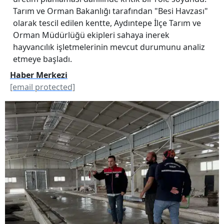
Tarım ve Orman Bakanlığı tarafından "Besi Havzası"
olarak tescil edilen kentte, Aydıntepe İlçe Tarım ve
Orman Müdürlüğü ekipleri sahaya inerek
hayvancılık işletmelerinin mevcut durumunu analiz
etmeye başladı.
Haber Merkezi
[email protected]