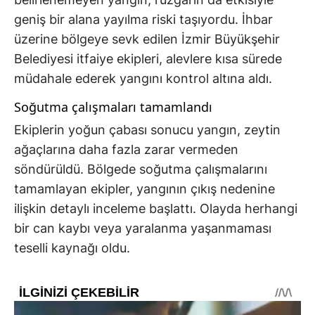
geniş bir alana yayılma riski taşıyordu. İhbar
üzerine bölgeye sevk edilen İzmir Büyükşehir
Belediyesi itfaiye ekipleri, alevlere kısa sürede
müdahale ederek yangını kontrol altına aldı.
Soğutma çalışmaları tamamlandı
Ekiplerin yoğun çabası sonucu yangın, zeytin
ağaçlarına daha fazla zarar vermeden
söndürüldü. Bölgede soğutma çalışmalarını
tamamlayan ekipler, yangının çıkış nedenine
ilişkin detaylı inceleme başlattı. Olayda herhangi
bir can kaybı veya yaralanma yaşanmaması
teselli kaynağı oldu.