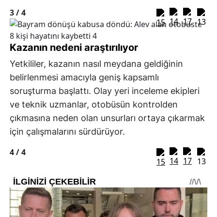
3 /
4
Kazanın nedeni araştırılıyor
Yetkililer, kazanın nasıl meydana geldiğinin
belirlenmesi amacıyla geniş kapsamlı
soruşturma başlattı. Olay yeri inceleme ekipleri
ve teknik uzmanlar, otobüsün kontrolden
çıkmasına neden olan unsurları ortaya çıkarmak
için çalışmalarını sürdürüyor.
4 /
4