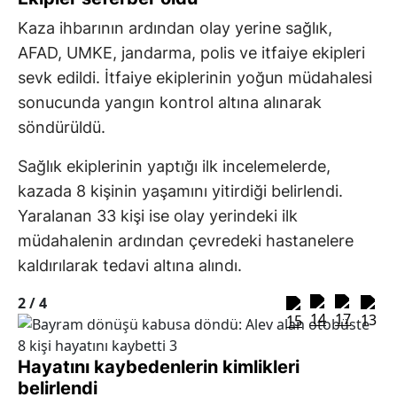
Kaza ihbarının ardından olay yerine sağlık,
AFAD, UMKE, jandarma, polis ve itfaiye ekipleri
sevk edildi. İtfaiye ekiplerinin yoğun müdahalesi
sonucunda yangın kontrol altına alınarak
söndürüldü.
Sağlık ekiplerinin yaptığı ilk incelemelerde,
kazada 8 kişinin yaşamını yitirdiği belirlendi.
Yaralanan 33 kişi ise olay yerindeki ilk
müdahalenin ardından çevredeki hastanelere
kaldırılarak tedavi altına alındı.
2 /
4
Hayatını kaybedenlerin kimlikleri
belirlendi