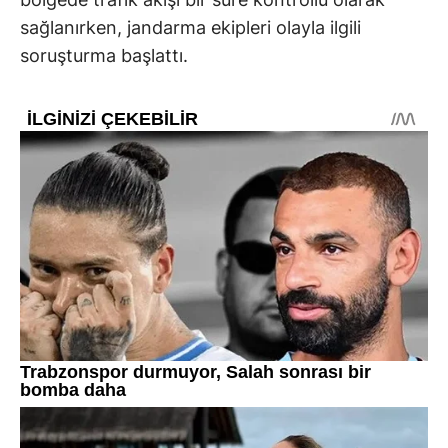
sağlanırken, jandarma ekipleri olayla ilgili
soruşturma başlattı.