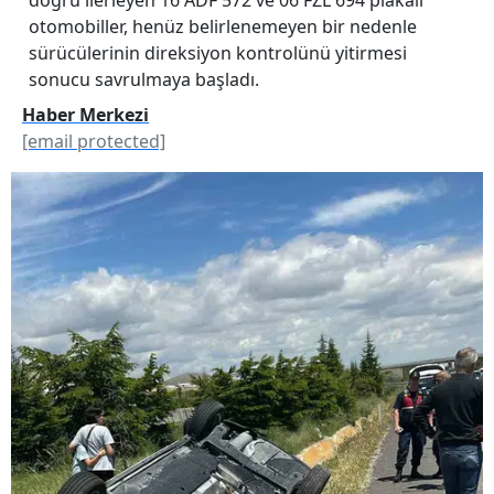
otomobiller, henüz belirlenemeyen bir nedenle
sürücülerinin direksiyon kontrolünü yitirmesi
sonucu savrulmaya başladı.
Haber Merkezi
[email protected]