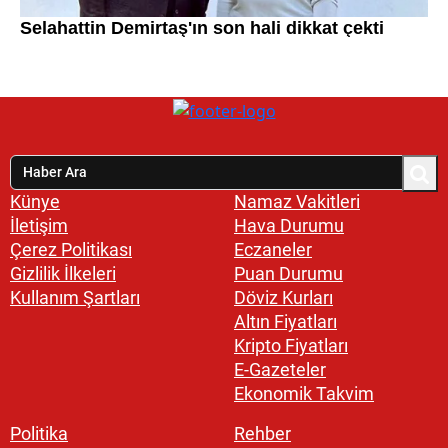
Künye
Namaz Vakitleri
İletişim
Hava Durumu
Çerez Politikası
Eczaneler
Gizlilik İlkeleri
Puan Durumu
Kullanım Şartları
Döviz Kurları
Altın Fiyatları
Kripto Fiyatları
E-Gazeteler
Ekonomik Takvim
Politika
Rehber