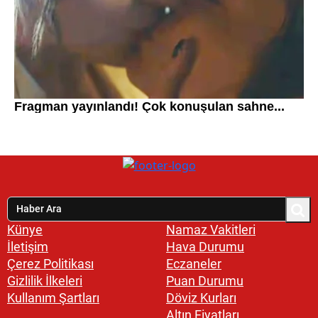
Künye
Namaz Vakitleri
İletişim
Hava Durumu
Çerez Politikası
Eczaneler
Gizlilik İlkeleri
Puan Durumu
Kullanım Şartları
Döviz Kurları
Altın Fiyatları