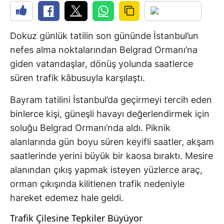
Dokuz günlük tatilin son gününde İstanbul’un
nefes alma noktalarından Belgrad Ormanı’na
giden vatandaşlar, dönüş yolunda saatlerce
süren trafik kâbusuyla karşılaştı.
Bayram tatilini İstanbul’da geçirmeyi tercih eden
binlerce kişi, güneşli havayı değerlendirmek için
soluğu Belgrad Ormanı’nda aldı. Piknik
alanlarında gün boyu süren keyifli saatler, akşam
saatlerinde yerini büyük bir kaosa bıraktı. Mesire
alanından çıkış yapmak isteyen yüzlerce araç,
orman çıkışında kilitlenen trafik nedeniyle
hareket edemez hale geldi.
Trafik Çilesine Tepkiler Büyüyor