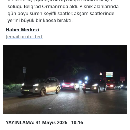
soluğu Belgrad Ormanı’nda aldı. Piknik alanlarında
gün boyu süren keyifli saatler, akşam saatlerinde
yerini büyük bir kaosa bıraktı.
Haber Merkezi
[email protected]
YAYINLAMA: 31 Mayıs 2026 - 10:16