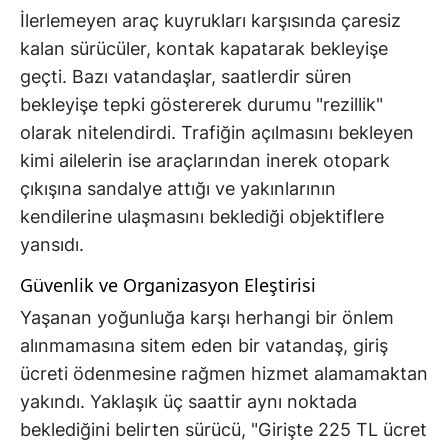
İlerlemeyen araç kuyrukları karşısında çaresiz
kalan sürücüler, kontak kapatarak bekleyişe
geçti. Bazı vatandaşlar, saatlerdir süren
bekleyişe tepki göstererek durumu "rezillik"
olarak nitelendirdi. Trafiğin açılmasını bekleyen
kimi ailelerin ise araçlarından inerek otopark
çıkışına sandalye attığı ve yakınlarının
kendilerine ulaşmasını beklediği objektiflere
yansıdı.
Güvenlik ve Organizasyon Eleştirisi
Yaşanan yoğunluğa karşı herhangi bir önlem
alınmamasına sitem eden bir vatandaş, giriş
ücreti ödenmesine rağmen hizmet alamamaktan
yakındı. Yaklaşık üç saattir aynı noktada
beklediğini belirten sürücü, "Girişte 225 TL ücret