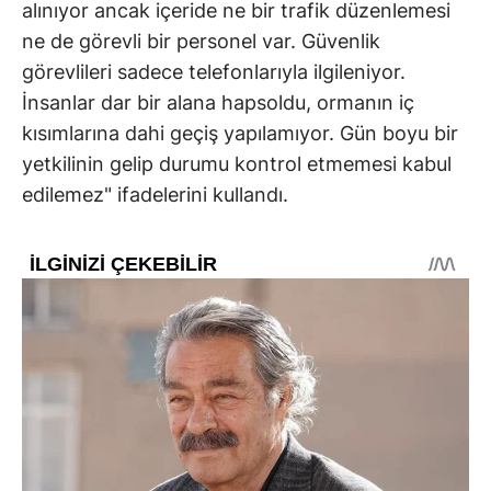
alınıyor ancak içeride ne bir trafik düzenlemesi
ne de görevli bir personel var. Güvenlik
görevlileri sadece telefonlarıyla ilgileniyor.
İnsanlar dar bir alana hapsoldu, ormanın iç
kısımlarına dahi geçiş yapılamıyor. Gün boyu bir
yetkilinin gelip durumu kontrol etmemesi kabul
edilemez" ifadelerini kullandı.