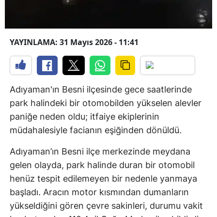
YAYINLAMA: 31 Mayıs 2026 - 11:41
Adıyaman'ın Besni ilçesinde gece saatlerinde
park halindeki bir otomobilden yükselen alevler
paniğe neden oldu; itfaiye ekiplerinin
müdahalesiyle facianın eşiğinden dönüldü.
Adıyaman’ın Besni ilçe merkezinde meydana
gelen olayda, park halinde duran bir otomobil
henüz tespit edilemeyen bir nedenle yanmaya
başladı. Aracın motor kısmından dumanların
yükseldiğini gören çevre sakinleri, durumu vakit