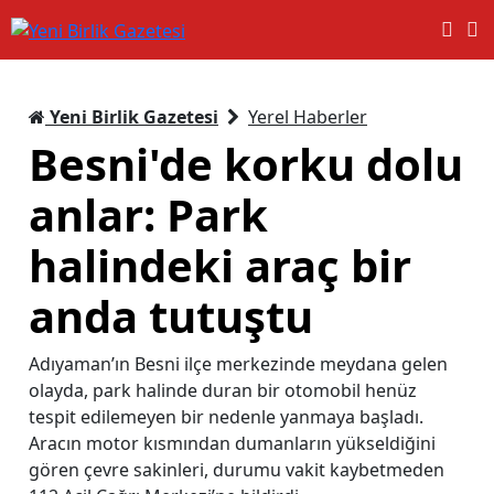
Yeni Birlik Gazetesi
Yerel Haberler
Besni'de korku dolu
anlar: Park
halindeki araç bir
anda tutuştu
Adıyaman’ın Besni ilçe merkezinde meydana gelen
olayda, park halinde duran bir otomobil henüz
tespit edilemeyen bir nedenle yanmaya başladı.
Aracın motor kısmından dumanların yükseldiğini
gören çevre sakinleri, durumu vakit kaybetmeden