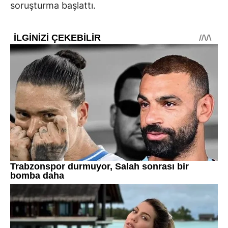
soruşturma başlattı.