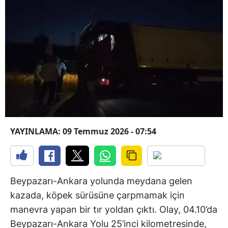
YAYINLAMA: 09 Temmuz 2026 - 07:54
Beypazarı-Ankara yolunda meydana gelen
kazada, köpek sürüsüne çarpmamak için
manevra yapan bir tır yoldan çıktı. Olay, 04.10’da
Beypazarı-Ankara Yolu 25’inci kilometresinde,