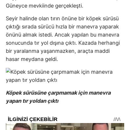
Güneyce mevkiinde gerçekleşti.
Seyir halinde olan tırın önüne bir köpek sürüsü
çıktığı sırada sürücü hızla bir manevra yaparak
önünü almak istedi. Ancak yapılan bu manevra
sonucunda tır yol dışına çıktı. Kazada herhangi
bir yaralanma yaşanmazken, araçta maddi
hasar meydana geldi.
Köpek sürüsüne çarpmamak için manevra
yapan tır yoldan çıktı