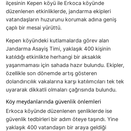
ilçesinin Kepen köyü ile Erkoca köyünde
düzenlenen etkinliklerde, jandarma ekipleri
vatandaşların huzurunu korumak adına geniş
çaplı bir mesai yürüttü.
Kepen köyündeki kutlamalarda görev alan
Jandarma Asayiş Timi, yaklaşık 400 kişinin
katıldığı etkinlikte herhangi bir aksaklık
yaşanmaması için sahada hazır bulundu. Ekipler,
özellikle son dönemde artış gösteren
dolandırıcılık vakalarına karşı katılımcıları tek tek
uyararak dikkatli olmaları çağrısında bulundu.
Köy meydanlarında güvenlik önlemleri
Erkoca köyünde düzenlenen şenliklerde ise
güvenlik tedbirleri bir adım öteye taşındı. Yine
yaklaşık 400 vatandaşın bir araya geldiği