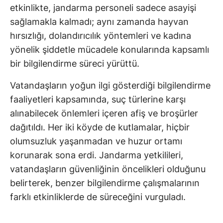
etkinlikte, jandarma personeli sadece asayişi
sağlamakla kalmadı; aynı zamanda hayvan
hırsızlığı, dolandırıcılık yöntemleri ve kadına
yönelik şiddetle mücadele konularında kapsamlı
bir bilgilendirme süreci yürüttü.
Vatandaşların yoğun ilgi gösterdiği bilgilendirme
faaliyetleri kapsamında, suç türlerine karşı
alınabilecek önlemleri içeren afiş ve broşürler
dağıtıldı. Her iki köyde de kutlamalar, hiçbir
olumsuzluk yaşanmadan ve huzur ortamı
korunarak sona erdi. Jandarma yetkilileri,
vatandaşların güvenliğinin öncelikleri olduğunu
belirterek, benzer bilgilendirme çalışmalarının
farklı etkinliklerde de süreceğini vurguladı.