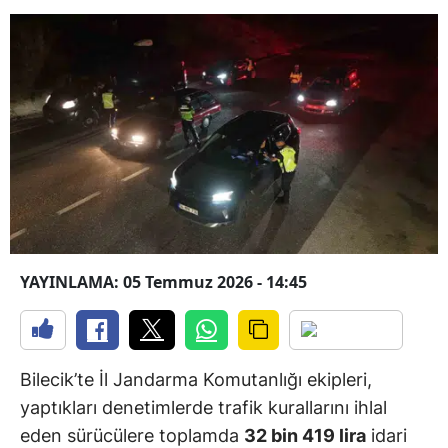
YAYINLAMA: 05 Temmuz 2026 - 14:45
Bilecik’te İl Jandarma Komutanlığı ekipleri,
yaptıkları denetimlerde trafik kurallarını ihlal
eden sürücülere toplamda
32 bin 419 lira
idari