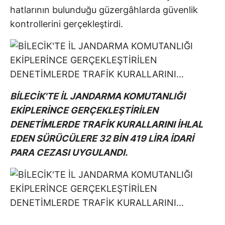
hatlarının bulunduğu güzergâhlarda güvenlik
kontrollerini gerçekleştirdi.
BİLECİK'TE İL JANDARMA KOMUTANLIĞI
EKİPLERİNCE GERÇEKLEŞTİRİLEN
DENETİMLERDE TRAFİK KURALLARINI İHLAL
EDEN SÜRÜCÜLERE 32 BİN 419 LİRA İDARİ
PARA CEZASI UYGULANDI.