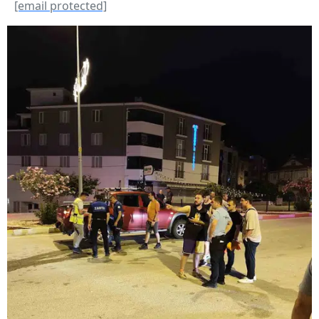
[email protected]