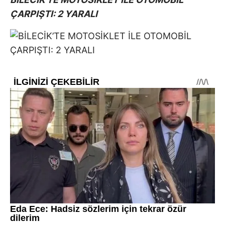
ÇARPIŞTI: 2 YARALI