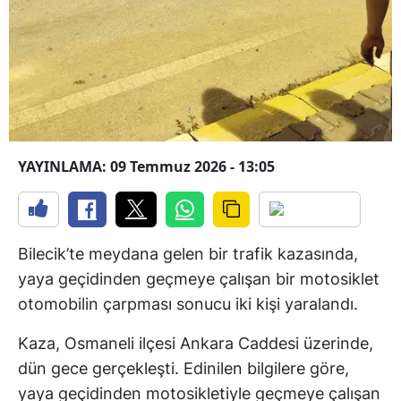
YAYINLAMA: 09 Temmuz 2026 - 13:05
Bilecik’te meydana gelen bir trafik kazasında,
yaya geçidinden geçmeye çalışan bir motosiklet
otomobilin çarpması sonucu iki kişi yaralandı.
Kaza, Osmaneli ilçesi Ankara Caddesi üzerinde,
dün gece gerçekleşti. Edinilen bilgilere göre,
yaya geçidinden motosikletiyle geçmeye çalışan