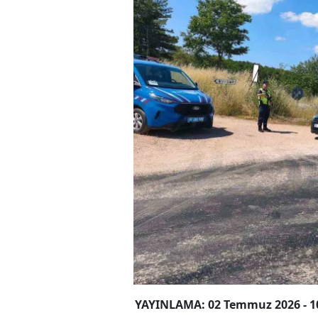
YAYINLAMA: 02 Temmuz 2026 - 1