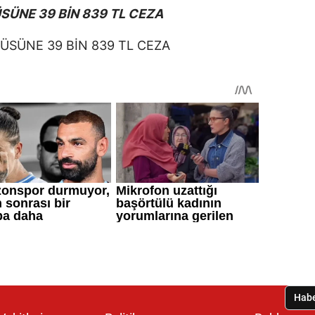
SÜNE 39 BİN 839 TL CEZA