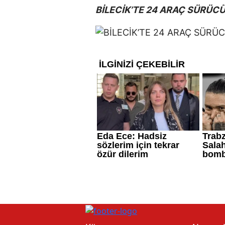
BİLECİK’TE 24 ARAÇ SÜRÜCÜ