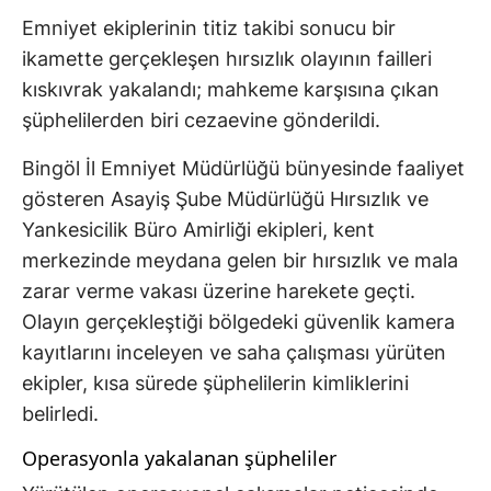
Emniyet ekiplerinin titiz takibi sonucu bir
ikamette gerçekleşen hırsızlık olayının failleri
kıskıvrak yakalandı; mahkeme karşısına çıkan
şüphelilerden biri cezaevine gönderildi.
Bingöl İl Emniyet Müdürlüğü bünyesinde faaliyet
gösteren Asayiş Şube Müdürlüğü Hırsızlık ve
Yankesicilik Büro Amirliği ekipleri, kent
merkezinde meydana gelen bir hırsızlık ve mala
zarar verme vakası üzerine harekete geçti.
Olayın gerçekleştiği bölgedeki güvenlik kamera
kayıtlarını inceleyen ve saha çalışması yürüten
ekipler, kısa sürede şüphelilerin kimliklerini
belirledi.
Operasyonla yakalanan şüpheliler