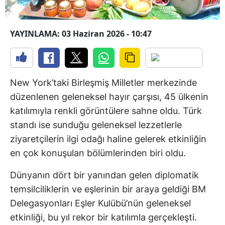
YAYINLAMA: 03 Haziran 2026 - 10:47
New York’taki Birleşmiş Milletler merkezinde
düzenlenen geleneksel hayır çarşısı, 45 ülkenin
katılımıyla renkli görüntülere sahne oldu. Türk
standı ise sunduğu geleneksel lezzetlerle
ziyaretçilerin ilgi odağı haline gelerek etkinliğin
en çok konuşulan bölümlerinden biri oldu.
Dünyanın dört bir yanından gelen diplomatik
temsilciliklerin ve eşlerinin bir araya geldiği BM
Delegasyonları Eşler Kulübü’nün geleneksel
etkinliği, bu yıl rekor bir katılımla gerçekleşti.