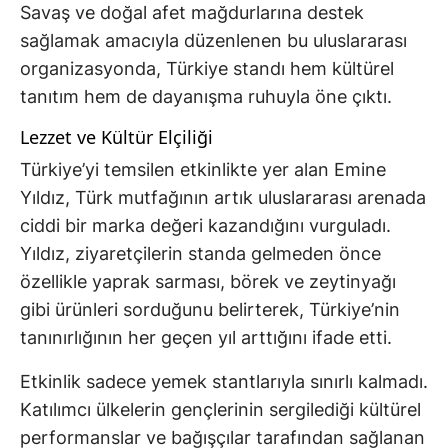
Savaş ve doğal afet mağdurlarına destek
sağlamak amacıyla düzenlenen bu uluslararası
organizasyonda, Türkiye standı hem kültürel
tanıtım hem de dayanışma ruhuyla öne çıktı.
Lezzet ve Kültür Elçiliği
Türkiye’yi temsilen etkinlikte yer alan Emine
Yıldız, Türk mutfağının artık uluslararası arenada
ciddi bir marka değeri kazandığını vurguladı.
Yıldız, ziyaretçilerin standa gelmeden önce
özellikle yaprak sarması, börek ve zeytinyağı
gibi ürünleri sorduğunu belirterek, Türkiye’nin
tanınırlığının her geçen yıl arttığını ifade etti.
Etkinlik sadece yemek stantlarıyla sınırlı kalmadı.
Katılımcı ülkelerin gençlerinin sergilediği kültürel
performanslar ve bağışçılar tarafından sağlanan