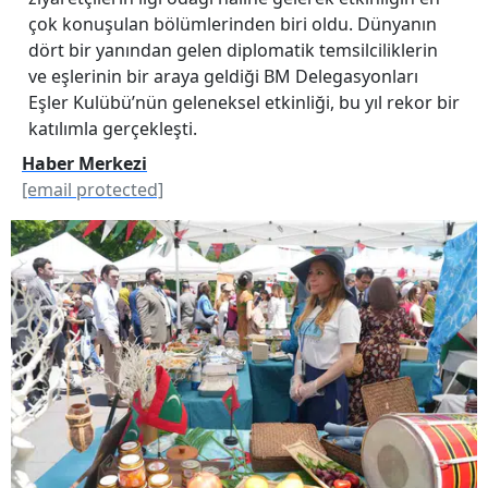
çok konuşulan bölümlerinden biri oldu. Dünyanın
dört bir yanından gelen diplomatik temsilciliklerin
ve eşlerinin bir araya geldiği BM Delegasyonları
Eşler Kulübü’nün geleneksel etkinliği, bu yıl rekor bir
katılımla gerçekleşti.
Haber Merkezi
[email protected]