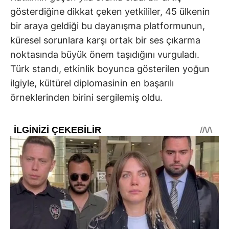
gösterdiğine dikkat çeken yetkililer, 45 ülkenin
bir araya geldiği bu dayanışma platformunun,
küresel sorunlara karşı ortak bir ses çıkarma
noktasında büyük önem taşıdığını vurguladı.
Türk standı, etkinlik boyunca gösterilen yoğun
ilgiyle, kültürel diplomasinin en başarılı
örneklerinden birini sergilemiş oldu.