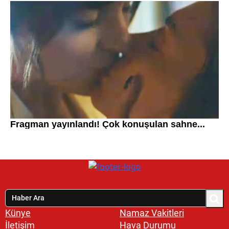
Künye
Namaz Vakitleri
İletişim
Hava Durumu