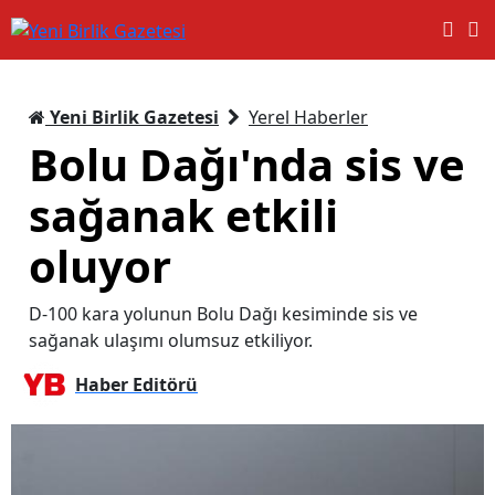
Yeni Birlik Gazetesi
Yerel Haberler
Bolu Dağı'nda sis ve
sağanak etkili
oluyor
D-100 kara yolunun Bolu Dağı kesiminde sis ve
sağanak ulaşımı olumsuz etkiliyor.
Haber Editörü