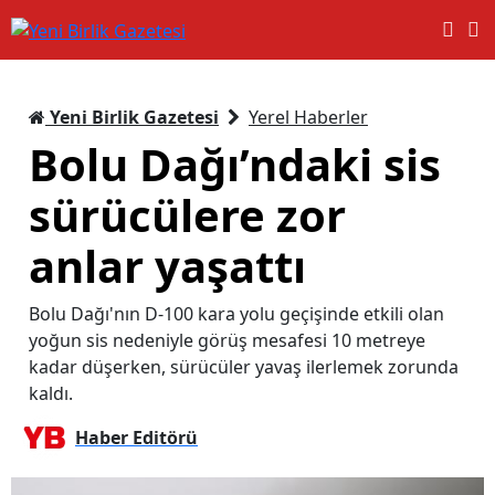
Yeni Birlik Gazetesi
Yerel Haberler
Bolu Dağı’ndaki sis
sürücülere zor
anlar yaşattı
Bolu Dağı'nın D-100 kara yolu geçişinde etkili olan
yoğun sis nedeniyle görüş mesafesi 10 metreye
kadar düşerken, sürücüler yavaş ilerlemek zorunda
kaldı.
Haber Editörü