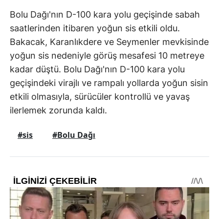
Bolu Dağı'nın D-100 kara yolu geçişinde sabah
saatlerinden itibaren yoğun sis etkili oldu.
Bakacak, Karanlıkdere ve Seymenler mevkisinde
yoğun sis nedeniyle görüş mesafesi 10 metreye
kadar düştü. Bolu Dağı'nın D-100 kara yolu
geçişindeki virajlı ve rampalı yollarda yoğun sisin
etkili olmasıyla, sürücüler kontrollü ve yavaş
ilerlemek zorunda kaldı.
#sis
#Bolu Dağı