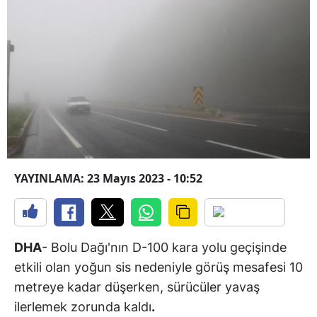
YAYINLAMA: 23 Mayıs 2023 - 10:52
DHA
- Bolu Dağı'nın D-100 kara yolu geçişinde
etkili olan yoğun sis nedeniyle görüş mesafesi 10
metreye kadar düşerken, sürücüler yavaş
ilerlemek zorunda kaldı
.