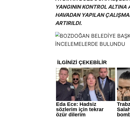
YANGININ KONTROL ALTINA 
HAVADAN YAPILAN ÇALIŞMAL
ARTIRILDI.