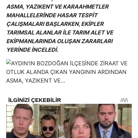
ASMA, YAZIKENT VE KARAAHMETLER
MAHALLELERİNDE HASAR TESPİT
ÇALIŞMALARI BAŞLARKEN, EKİPLER
TARIMSAL ALANLAR İLE TARIM ALET VE
EKİPMANLARINDA OLUŞAN ZARARLARI
YERİNDE İNCELEDİ.