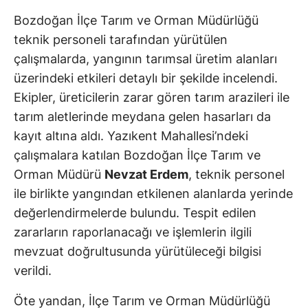
Bozdoğan İlçe Tarım ve Orman Müdürlüğü
teknik personeli tarafından yürütülen
çalışmalarda, yangının tarımsal üretim alanları
üzerindeki etkileri detaylı bir şekilde incelendi.
Ekipler, üreticilerin zarar gören tarım arazileri ile
tarım aletlerinde meydana gelen hasarları da
kayıt altına aldı. Yazıkent Mahallesi’ndeki
çalışmalara katılan Bozdoğan İlçe Tarım ve
Orman Müdürü
Nevzat Erdem
, teknik personel
ile birlikte yangından etkilenen alanlarda yerinde
değerlendirmelerde bulundu. Tespit edilen
zararların raporlanacağı ve işlemlerin ilgili
mevzuat doğrultusunda yürütüleceği bilgisi
verildi.
Öte yandan, İlçe Tarım ve Orman Müdürlüğü