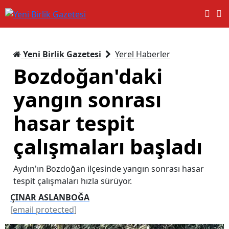
Yeni Birlik Gazetesi
Yerel Haberler
Bozdoğan'daki
yangın sonrası
hasar tespit
çalışmaları başladı
Aydın'ın Bozdoğan ilçesinde yangın sonrası hasar
tespit çalışmaları hızla sürüyor.
ÇINAR ASLANBOĞA
[email protected]