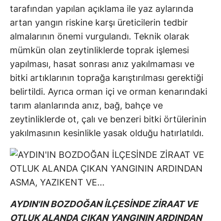
tarafından yapılan açıklama ile yaz aylarında
artan yangın riskine karşı üreticilerin tedbir
almalarının önemi vurgulandı. Teknik olarak
mümkün olan zeytinliklerde toprak işlemesi
yapılması, hasat sonrası anız yakılmaması ve
bitki artıklarının toprağa karıştırılması gerektiği
belirtildi. Ayrıca orman içi ve orman kenarındaki
tarım alanlarında anız, bağ, bahçe ve
zeytinliklerde ot, çalı ve benzeri bitki örtülerinin
yakılmasının kesinlikle yasak olduğu hatırlatıldı.
AYDIN'IN BOZDOĞAN İLÇESİNDE ZİRAAT VE
OTLUK ALANDA ÇIKAN YANGININ ARDINDAN