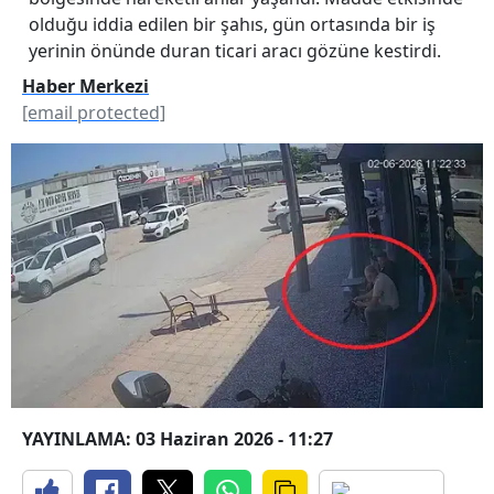
olduğu iddia edilen bir şahıs, gün ortasında bir iş
yerinin önünde duran ticari aracı gözüne kestirdi.
Haber Merkezi
[email protected]
YAYINLAMA: 03 Haziran 2026 - 11:27