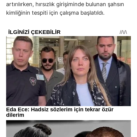
artırılırken, hırsızlık girişiminde bulunan şahsın
kimliğinin tespiti için çalışma başlatıldı.