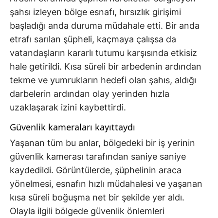
şahsı izleyen bölge esnafı, hırsızlık girişimi
başladığı anda duruma müdahale etti. Bir anda
etrafı sarılan şüpheli, kaçmaya çalışsa da
vatandaşların kararlı tutumu karşısında etkisiz
hale getirildi. Kısa süreli bir arbedenin ardından
tekme ve yumrukların hedefi olan şahıs, aldığı
darbelerin ardından olay yerinden hızla
uzaklaşarak izini kaybettirdi.
Güvenlik kameraları kayıttaydı
Yaşanan tüm bu anlar, bölgedeki bir iş yerinin
güvenlik kamerası tarafından saniye saniye
kaydedildi. Görüntülerde, şüphelinin araca
yönelmesi, esnafın hızlı müdahalesi ve yaşanan
kısa süreli boğuşma net bir şekilde yer aldı.
Olayla ilgili bölgede güvenlik önlemleri