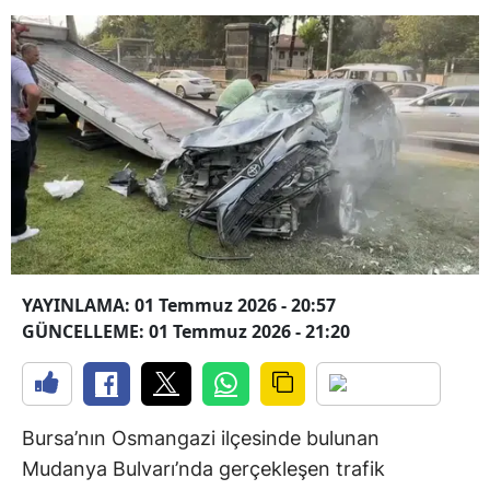
YAYINLAMA: 01 Temmuz 2026 - 20:57
GÜNCELLEME: 01 Temmuz 2026 - 21:20
Bursa’nın Osmangazi ilçesinde bulunan
Mudanya Bulvarı’nda gerçekleşen trafik