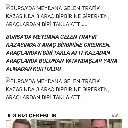
BURSA'DA MEYDANA GELEN TRAFİK
KAZASINDA 3 ARAÇ BİRBİRİNE GİRERKEN,
ARAÇLARDAN BİRİ TAKLA ATTI. KAZADAN
ARAÇLARDA BULUNAN VATANDAŞLAR YARA
ALMADAN KURTULDU.