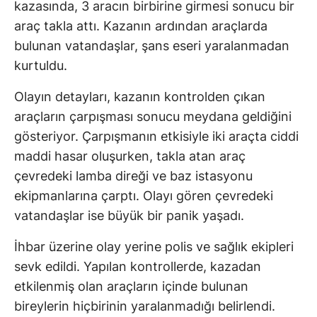
kazasında, 3 aracın birbirine girmesi sonucu bir
araç takla attı. Kazanın ardından araçlarda
bulunan vatandaşlar, şans eseri yaralanmadan
kurtuldu.
Olayın detayları, kazanın kontrolden çıkan
araçların çarpışması sonucu meydana geldiğini
gösteriyor. Çarpışmanın etkisiyle iki araçta ciddi
maddi hasar oluşurken, takla atan araç
çevredeki lamba direği ve baz istasyonu
ekipmanlarına çarptı. Olayı gören çevredeki
vatandaşlar ise büyük bir panik yaşadı.
İhbar üzerine olay yerine polis ve sağlık ekipleri
sevk edildi. Yapılan kontrollerde, kazadan
etkilenmiş olan araçların içinde bulunan
bireylerin hiçbirinin yaralanmadığı belirlendi.