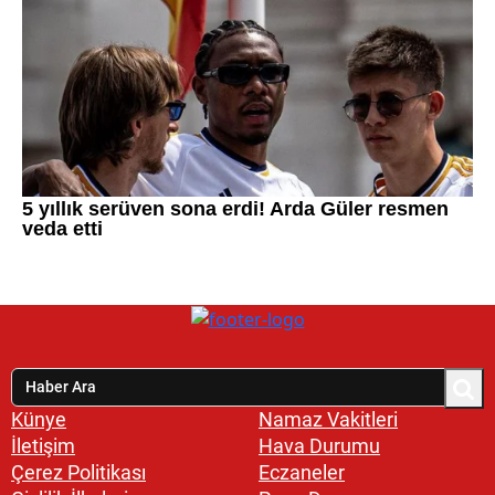
Künye
Namaz Vakitleri
İletişim
Hava Durumu
Çerez Politikası
Eczaneler