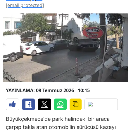
[email protected]
YAYINLAMA: 09 Temmuz 2026 - 10:15
Büyükçekmece'de park halindeki bir araca
çarpıp takla atan otomobilin sürücüsü kazayı