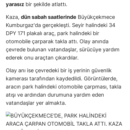
yarasız
bir şekilde atlattı.
Kaza,
dün sabah saatlerinde
Büyükçekmece
Kumburgaz'da gerçekleşti. Seyir halindeki 34
DPY 171 plakalı araç, park halindeki bir
otomobile çarparak takla attı. Olay anında
çevrede bulunan vatandaşlar, sürücüye yardım
ederek onu araçtan çıkardılar.
Olay anı ise çevredeki bir iş yerinin güvenlik
kamerası tarafından kaydedildi. Görüntülerde,
aracın park halindeki otomobile çarpması, takla
atışı ve ardından durumuna yardım eden
vatandaşlar yer almakta.