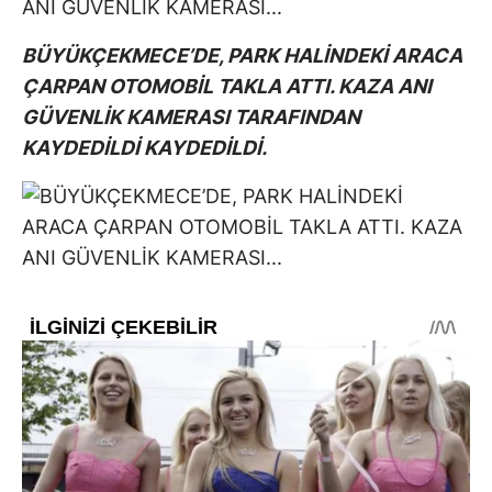
BÜYÜKÇEKMECE’DE, PARK HALİNDEKİ ARACA
ÇARPAN OTOMOBİL TAKLA ATTI. KAZA ANI
GÜVENLİK KAMERASI TARAFINDAN
KAYDEDİLDİ KAYDEDİLDİ.