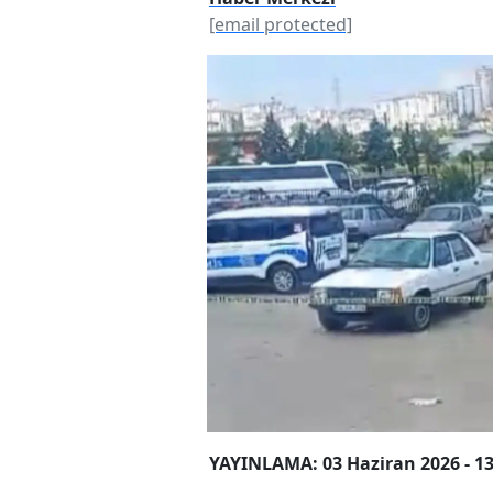
[email protected]
YAYINLAMA: 03 Haziran 2026 - 13