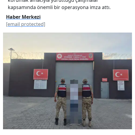
kapsamında önemli bir operasyona imza attı.
Haber Merkezi
[email protected]