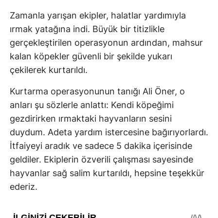
Zamanla yarışan ekipler, halatlar yardımıyla
ırmak yatağına indi. Büyük bir titizlikle
gerçekleştirilen operasyonun ardından, mahsur
kalan köpekler güvenli bir şekilde yukarı
çekilerek kurtarıldı.
Kurtarma operasyonunun tanığı Ali Öner, o
anları şu sözlerle anlattı: Kendi köpeğimi
gezdirirken ırmaktaki hayvanların sesini
duydum. Adeta yardım istercesine bağırıyorlardı.
İtfaiyeyi aradık ve sadece 5 dakika içerisinde
geldiler. Ekiplerin özverili çalışması sayesinde
hayvanlar sağ salim kurtarıldı, hepsine teşekkür
ederiz.