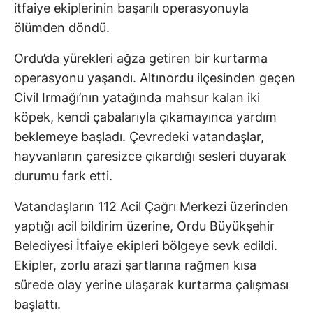
itfaiye ekiplerinin başarılı operasyonuyla
ölümden döndü.
Ordu’da yürekleri ağza getiren bir kurtarma
operasyonu yaşandı. Altınordu ilçesinden geçen
Civil Irmağı’nın yatağında mahsur kalan iki
köpek, kendi çabalarıyla çıkamayınca yardım
beklemeye başladı. Çevredeki vatandaşlar,
hayvanların çaresizce çıkardığı sesleri duyarak
durumu fark etti.
Vatandaşların 112 Acil Çağrı Merkezi üzerinden
yaptığı acil bildirim üzerine, Ordu Büyükşehir
Belediyesi İtfaiye ekipleri bölgeye sevk edildi.
Ekipler, zorlu arazi şartlarına rağmen kısa
sürede olay yerine ulaşarak kurtarma çalışması
başlattı.