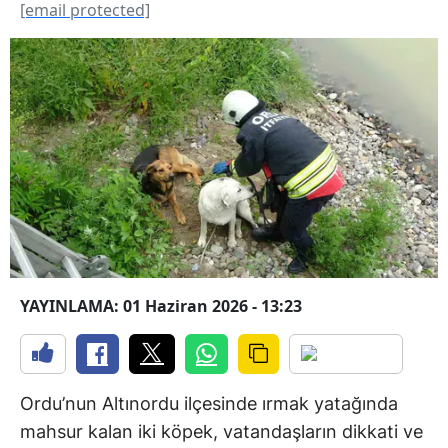
[email protected]
YAYINLAMA: 01 Haziran 2026 - 13:23
Ordu’nun Altınordu ilçesinde ırmak yatağında
mahsur kalan iki köpek, vatandaşların dikkati ve