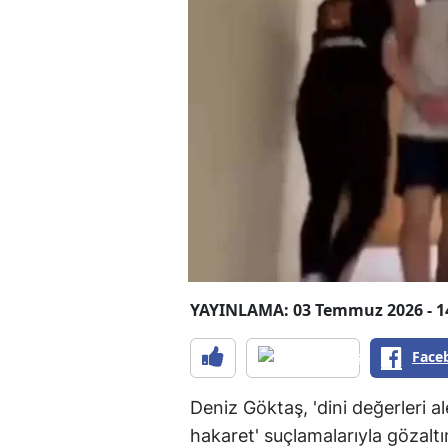
YAYINLAMA: 03 Temmuz 2026 - 1
Face
Deniz Göktaş, 'dini değerleri
hakaret' suçlamalarıyla gözaltı