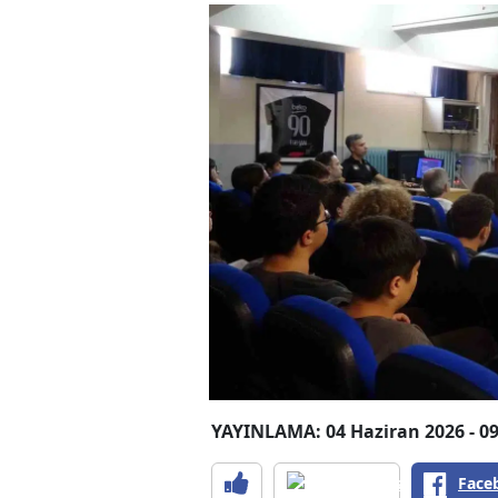
YAYINLAMA: 04 Haziran 2026 - 09
Face